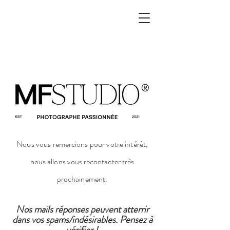
Nous vous
remercions
pour votre
intérêt
,
nous allons vous recontacter très
prochainement.
Nos mails réponses peuvent atterrir
dans vos spams/indésirables. Pensez à
vérifier !